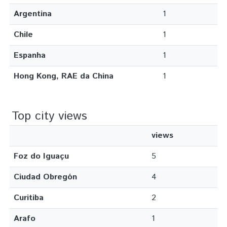
Argentina
1
Chile
1
Espanha
1
Hong Kong, RAE da China
1
Top city views
views
Foz do Iguaçu
5
Ciudad Obregón
4
Curitiba
2
Arafo
1