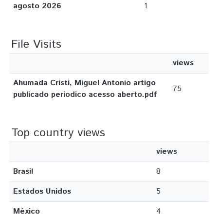
agosto 2026
1
File Visits
views
Ahumada Cristi, Miguel Antonio artigo
75
publicado periodico acesso aberto.pdf
Top country views
views
Brasil
8
Estados Unidos
5
México
4