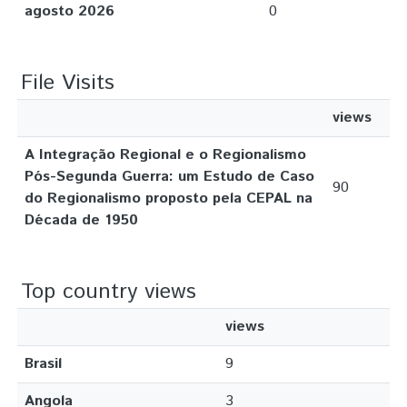
agosto 2026
0
File Visits
views
A Integração Regional e o Regionalismo
Pós-Segunda Guerra: um Estudo de Caso
90
do Regionalismo proposto pela CEPAL na
Década de 1950
Top country views
views
Brasil
9
Angola
3