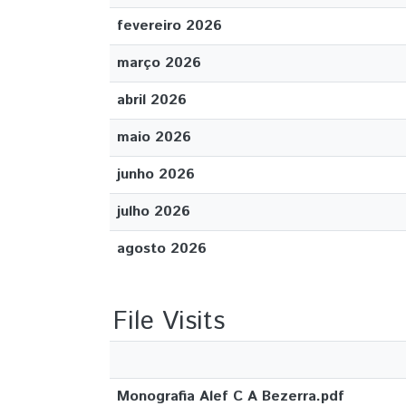
fevereiro 2026
março 2026
abril 2026
maio 2026
junho 2026
julho 2026
agosto 2026
File Visits
Monografia Alef C A Bezerra.pdf