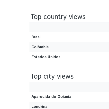
Top country views
Brasil
Colômbia
Estados Unidos
Top city views
Aparecida de Goiania
Londrina