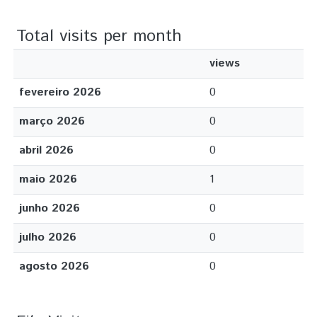
Total visits per month
views
fevereiro 2026
0
março 2026
0
abril 2026
0
maio 2026
1
junho 2026
0
julho 2026
0
agosto 2026
0