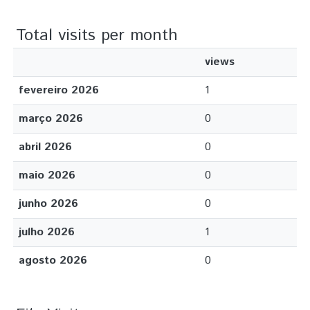
Total visits per month
views
fevereiro 2026
1
março 2026
0
abril 2026
0
maio 2026
0
junho 2026
0
julho 2026
1
agosto 2026
0