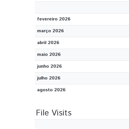
fevereiro 2026
março 2026
abril 2026
maio 2026
junho 2026
julho 2026
agosto 2026
File Visits