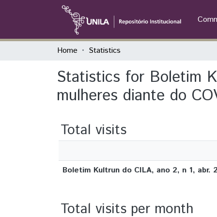
Commu
Home
Statistics
Statistics for Boletim K
mulheres diante do CO
Total visits
Boletim Kultrun do CILA, ano 2, n 1, abr
Total visits per month