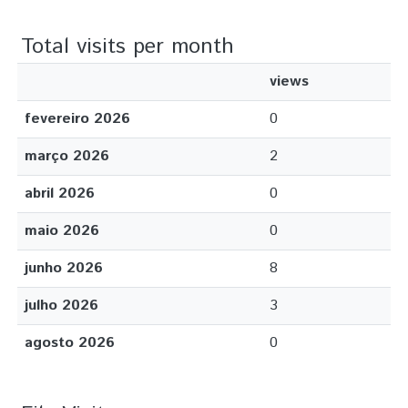
Total visits per month
views
fevereiro 2026
0
março 2026
2
abril 2026
0
maio 2026
0
junho 2026
8
julho 2026
3
agosto 2026
0