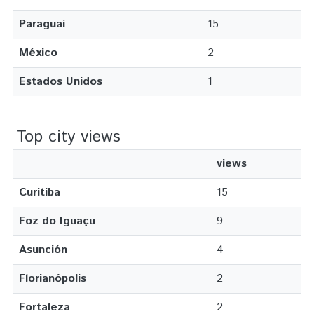
Paraguai
15
México
2
Estados Unidos
1
Top city views
views
Curitiba
15
Foz do Iguaçu
9
Asunción
4
Florianópolis
2
Fortaleza
2