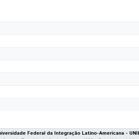
niversidade Federal da Integração Latino-Americana - UNI