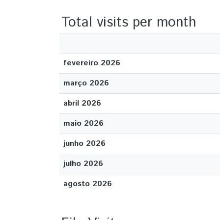
Total visits per month
fevereiro 2026
março 2026
abril 2026
maio 2026
junho 2026
julho 2026
agosto 2026