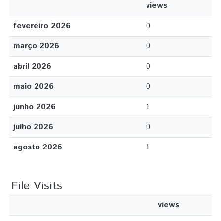
views
fevereiro 2026
0
março 2026
0
abril 2026
0
maio 2026
0
junho 2026
1
julho 2026
0
agosto 2026
1
File Visits
views