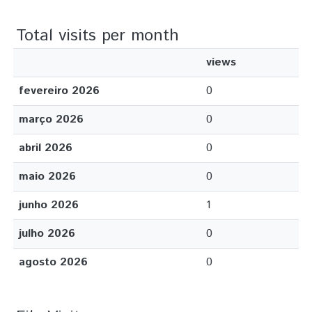
Total visits per month
views
fevereiro 2026
0
março 2026
0
abril 2026
0
maio 2026
0
junho 2026
1
julho 2026
0
agosto 2026
0