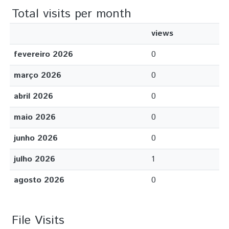
Total visits per month
views
fevereiro 2026
0
março 2026
0
abril 2026
0
maio 2026
0
junho 2026
0
julho 2026
1
agosto 2026
0
File Visits