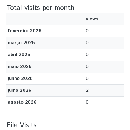
Total visits per month
views
fevereiro 2026
0
março 2026
0
abril 2026
0
maio 2026
0
junho 2026
0
julho 2026
2
agosto 2026
0
File Visits