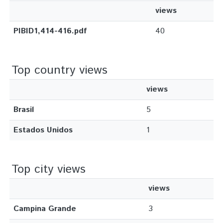
views
PIBID1,414-416.pdf
40
Top country views
views
Brasil
5
Estados Unidos
1
Top city views
views
Campina Grande
3