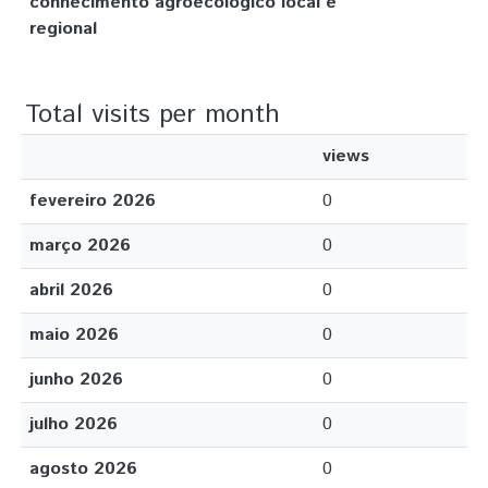
conhecimento agroecológico local e
regional
Total visits per month
views
fevereiro 2026
0
março 2026
0
abril 2026
0
maio 2026
0
junho 2026
0
julho 2026
0
agosto 2026
0