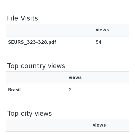
File Visits
views
SEURS_323-328.pdf
54
Top country views
views
Brasil
2
Top city views
views