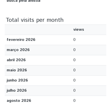
busca pela anistia
Total visits per month
views
fevereiro 2026
0
março 2026
0
abril 2026
0
maio 2026
0
junho 2026
0
julho 2026
0
agosto 2026
0