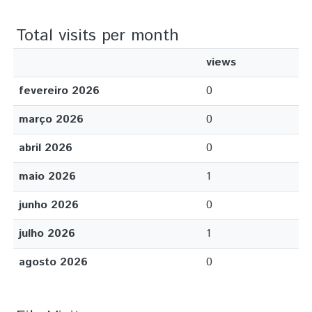
Total visits per month
views
fevereiro 2026
0
março 2026
0
abril 2026
0
maio 2026
1
junho 2026
0
julho 2026
1
agosto 2026
0