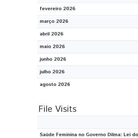
fevereiro 2026
março 2026
abril 2026
maio 2026
junho 2026
julho 2026
agosto 2026
File Visits
Saúde Feminina no Governo Dilma: Lei d