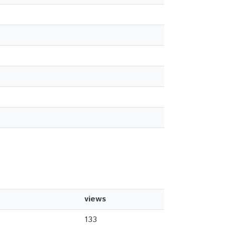
views
133