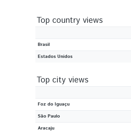
Top country views
Brasil
Estados Unidos
Top city views
Foz do Iguaçu
São Paulo
Aracaju