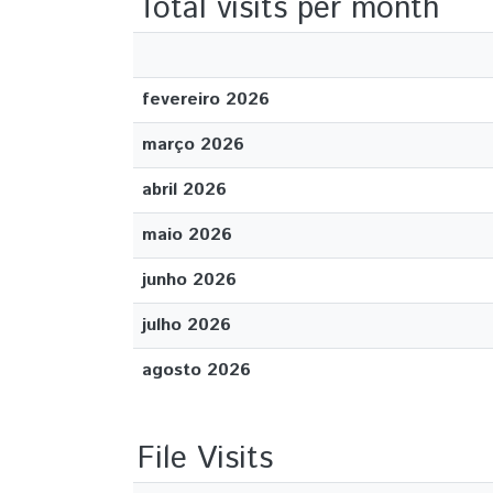
Total visits per month
fevereiro 2026
março 2026
abril 2026
maio 2026
junho 2026
julho 2026
agosto 2026
File Visits