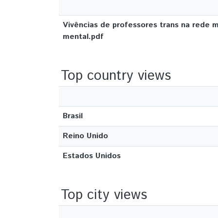
Vivências de professores trans na rede m
mental.pdf
Top country views
Brasil
Reino Unido
Estados Unidos
Top city views