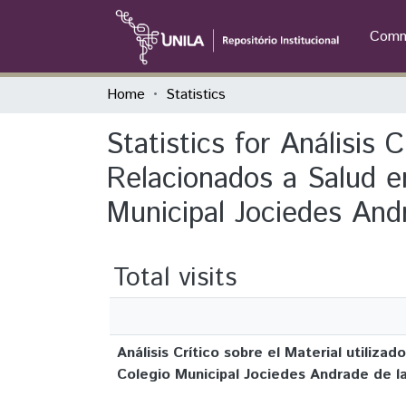
Commu
Home
Statistics
Statistics for Análisis 
Relacionados a Salud 
Municipal Jociedes And
Total visits
Análisis Crítico sobre el Material utili
Colegio Municipal Jociedes Andrade de l