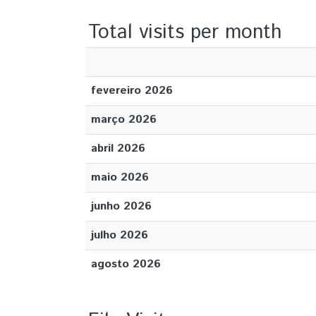
Total visits per month
fevereiro 2026
março 2026
abril 2026
maio 2026
junho 2026
julho 2026
agosto 2026