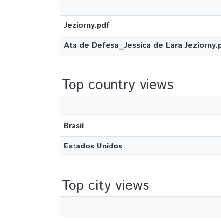
Jeziorny.pdf
Ata de Defesa_Jessica de Lara Jeziorny.
Top country views
Brasil
Estados Unidos
Top city views