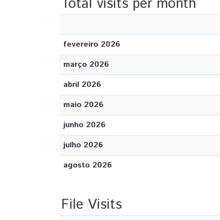
Total visits per month
fevereiro 2026
março 2026
abril 2026
maio 2026
junho 2026
julho 2026
agosto 2026
File Visits