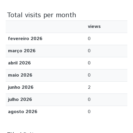
Total visits per month
views
fevereiro 2026
0
março 2026
0
abril 2026
0
maio 2026
0
junho 2026
2
julho 2026
0
agosto 2026
0