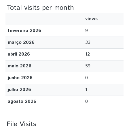
Total visits per month
views
fevereiro 2026
9
março 2026
33
abril 2026
12
maio 2026
59
junho 2026
0
julho 2026
1
agosto 2026
0
File Visits