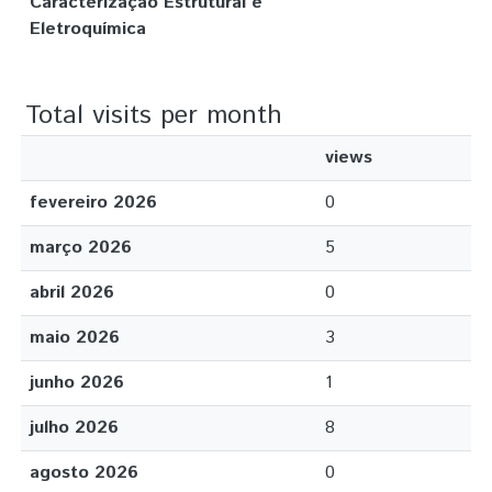
Caracterização Estrutural e
Eletroquímica
Total visits per month
views
fevereiro 2026
0
março 2026
5
abril 2026
0
maio 2026
3
junho 2026
1
julho 2026
8
agosto 2026
0