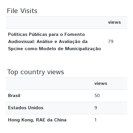
File Visits
views
Políticas Públicas para o Fomento
Audiovisual: Análise e Avaliação da
79
Spcine como Modelo de Municipalização
Top country views
views
Brasil
50
Estados Unidos
9
Hong Kong, RAE da China
1