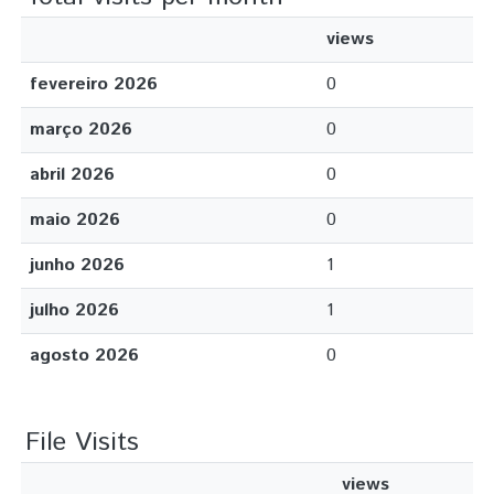
views
fevereiro 2026
0
março 2026
0
abril 2026
0
maio 2026
0
junho 2026
1
julho 2026
1
agosto 2026
0
File Visits
views