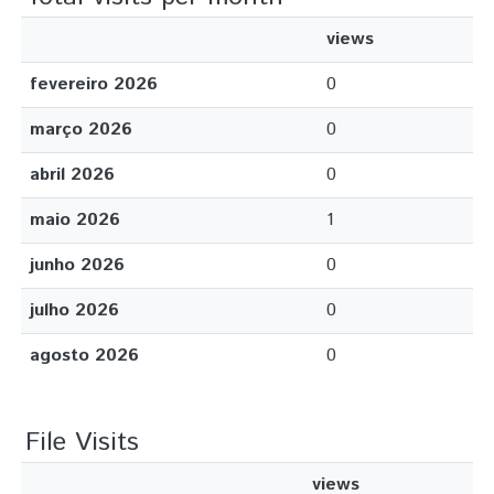
views
fevereiro 2026
0
março 2026
0
abril 2026
0
maio 2026
1
junho 2026
0
julho 2026
0
agosto 2026
0
File Visits
views