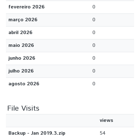
fevereiro 2026
0
março 2026
0
abril 2026
0
maio 2026
0
junho 2026
0
julho 2026
0
agosto 2026
0
File Visits
views
Backup - Jan 2019.3.zip
54