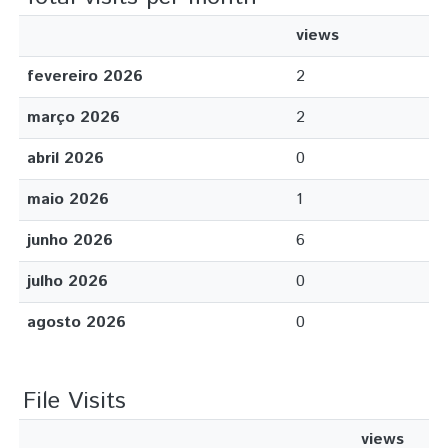
views
fevereiro 2026
2
março 2026
2
abril 2026
0
maio 2026
1
junho 2026
6
julho 2026
0
agosto 2026
0
File Visits
views