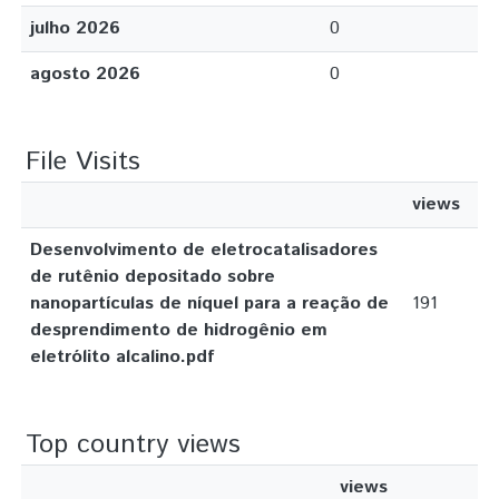
julho 2026
0
agosto 2026
0
File Visits
views
Desenvolvimento de eletrocatalisadores
de rutênio depositado sobre
nanopartículas de níquel para a reação de
191
desprendimento de hidrogênio em
eletrólito alcalino.pdf
Top country views
views