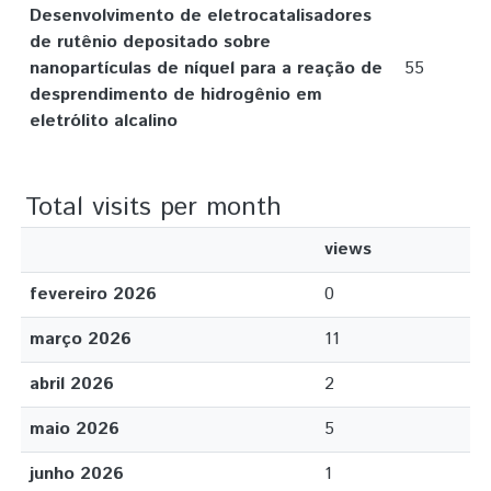
Desenvolvimento de eletrocatalisadores
de rutênio depositado sobre
nanopartículas de níquel para a reação de
55
desprendimento de hidrogênio em
eletrólito alcalino
Total visits per month
views
fevereiro 2026
0
março 2026
11
abril 2026
2
maio 2026
5
junho 2026
1