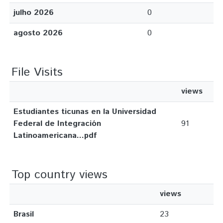
julho 2026
0
agosto 2026
0
File Visits
views
Estudiantes ticunas en la Universidad
Federal de Integración
91
Latinoamericana...pdf
Top country views
views
Brasil
23