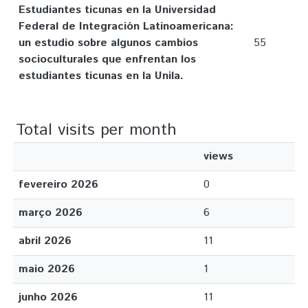
Estudiantes ticunas en la Universidad
Federal de Integración Latinoamericana:
un estudio sobre algunos cambios
55
socioculturales que enfrentan los
estudiantes ticunas en la Unila.
Total visits per month
views
fevereiro 2026
0
março 2026
6
abril 2026
11
maio 2026
1
junho 2026
11