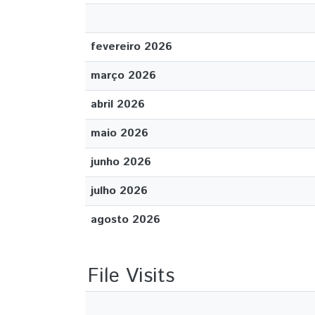
fevereiro 2026
março 2026
abril 2026
maio 2026
junho 2026
julho 2026
agosto 2026
File Visits