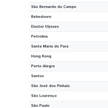
São Bernardo do Campo
Bebedouro
Doutor Ulysses
Petrolina
Santa Maria do Para
Hong Kong
Porto Alegre
Santos
São José dos Pinhais
São Lourenço
São Paulo