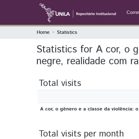
Commu
Home
Statistics
Statistics for A cor, o 
negre, realidade com ra
Total visits
A cor, o gênero e a classe da violência: 
Total visits per month