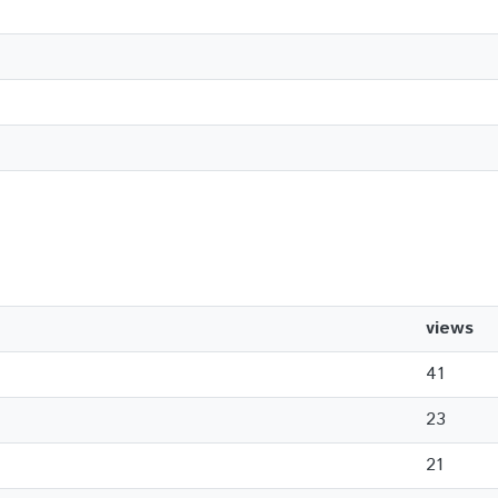
views
41
23
21