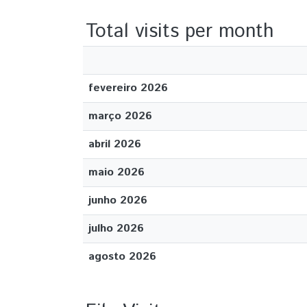
Total visits per month
fevereiro 2026
março 2026
abril 2026
maio 2026
junho 2026
julho 2026
agosto 2026