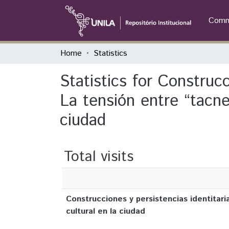
Commu
Home
Statistics
Statistics for Construcc
La tensión entre “tacne
ciudad
Total visits
Construcciones y persistencias identitar
cultural en la ciudad