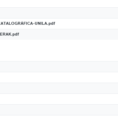
ATALOGRÁFICA-UNILA.pdf
ERAK.pdf