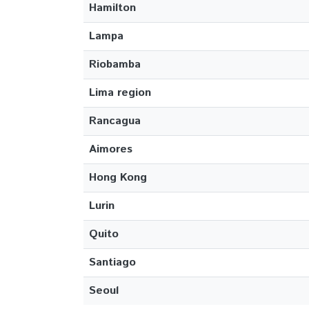
Hamilton
Lampa
Riobamba
Lima region
Rancagua
Aimores
Hong Kong
Lurin
Quito
Santiago
Seoul