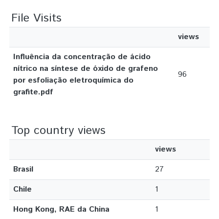
File Visits
views
Influência da concentração de ácido
nítrico na síntese de óxido de grafeno
96
por esfoliação eletroquímica do
grafite.pdf
Top country views
views
Brasil
27
Chile
1
Hong Kong, RAE da China
1