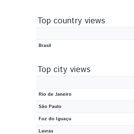
Top country views
Brasil
Top city views
Rio de Janeiro
São Paulo
Foz do Iguaçu
Lavras