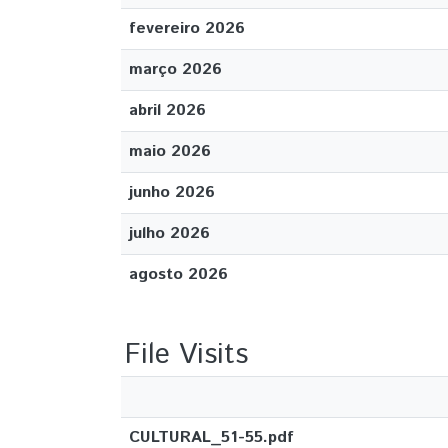
fevereiro 2026
março 2026
abril 2026
maio 2026
junho 2026
julho 2026
agosto 2026
File Visits
CULTURAL_51-55.pdf