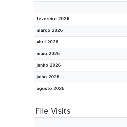
fevereiro 2026
março 2026
abril 2026
maio 2026
junho 2026
julho 2026
agosto 2026
File Visits