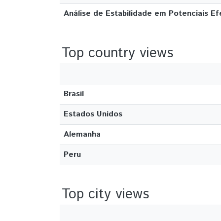
Análise de Estabilidade em Potenciais E
Top country views
Brasil
Estados Unidos
Alemanha
Peru
Top city views