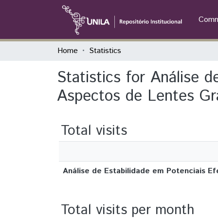
Commu
Home
Statistics
Statistics for Análise 
Aspectos de Lentes Gra
Total visits
Análise de Estabilidade em Potenciais E
Total visits per month