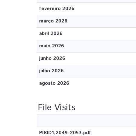
fevereiro 2026
março 2026
abril 2026
maio 2026
junho 2026
julho 2026
agosto 2026
File Visits
PIBID1,2049-2053.pdf