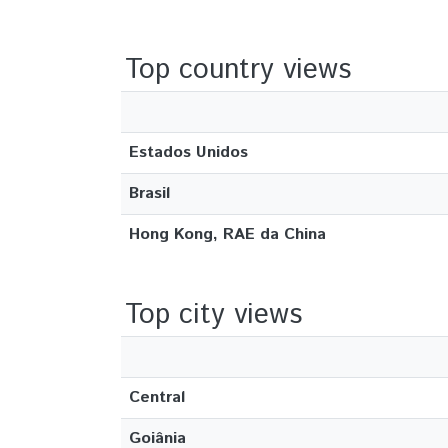
Top country views
Estados Unidos
Brasil
Hong Kong, RAE da China
Top city views
Central
Goiânia