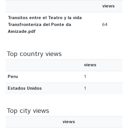
views
Transitos entre el Teatro y la vida
Transfronteriza del Ponte da
64
Amizade.pdf
Top country views
views
Peru
1
Estados Unidos
1
Top city views
views