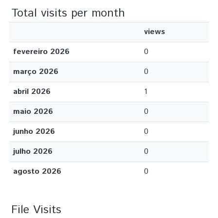
Total visits per month
views
fevereiro 2026
0
março 2026
0
abril 2026
1
maio 2026
0
junho 2026
0
julho 2026
0
agosto 2026
0
File Visits