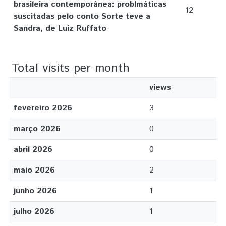
brasileira contemporânea: problmáticas
12
suscitadas pelo conto Sorte teve a
Sandra, de Luiz Ruffato
Total visits per month
views
fevereiro 2026
3
março 2026
0
abril 2026
0
maio 2026
2
junho 2026
1
julho 2026
1