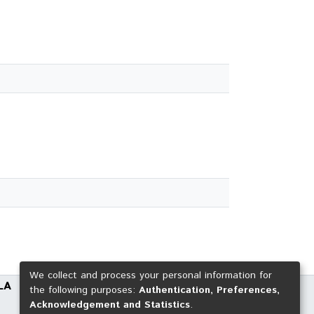
We collect and process your personal information for
LA
the following purposes:
Authentication, Preferences,
Acknowledgement and Statistics
.