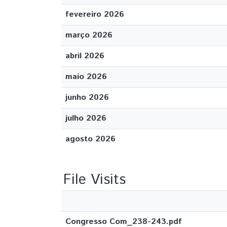
fevereiro 2026
março 2026
abril 2026
maio 2026
junho 2026
julho 2026
agosto 2026
File Visits
Congresso Com_238-243.pdf