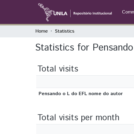
Commu
Home
Statistics
Statistics for Pensand
Total visits
Pensando o L do EFL nome do autor
Total visits per month