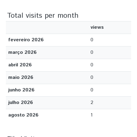
Total visits per month
views
fevereiro 2026
0
março 2026
0
abril 2026
0
maio 2026
0
junho 2026
0
julho 2026
2
agosto 2026
1