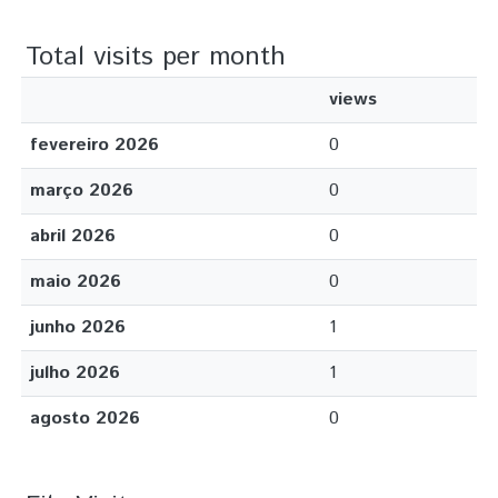
Total visits per month
views
fevereiro 2026
0
março 2026
0
abril 2026
0
maio 2026
0
junho 2026
1
julho 2026
1
agosto 2026
0