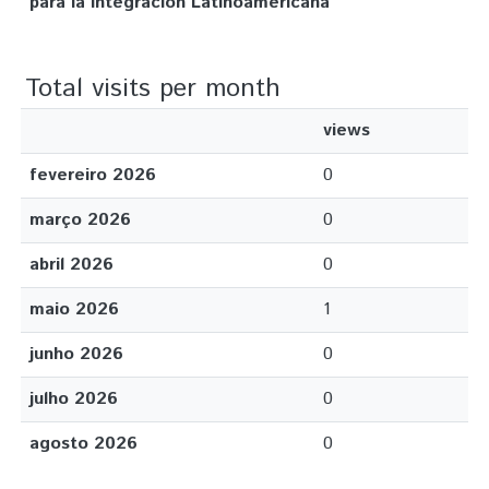
para la integración Latinoamericana
Total visits per month
views
fevereiro 2026
0
março 2026
0
abril 2026
0
maio 2026
1
junho 2026
0
julho 2026
0
agosto 2026
0