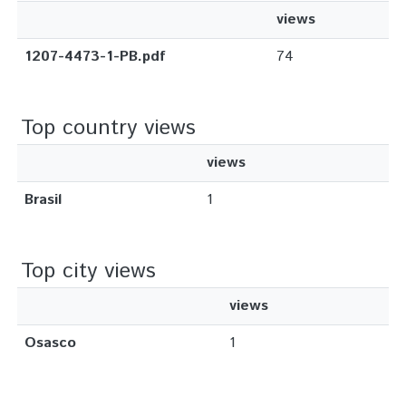
views
1207-4473-1-PB.pdf
74
Top country views
views
Brasil
1
Top city views
views
Osasco
1