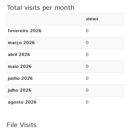
Total visits per month
views
fevereiro 2026
0
março 2026
0
abril 2026
0
maio 2026
0
junho 2026
0
julho 2026
0
agosto 2026
0
File Visits