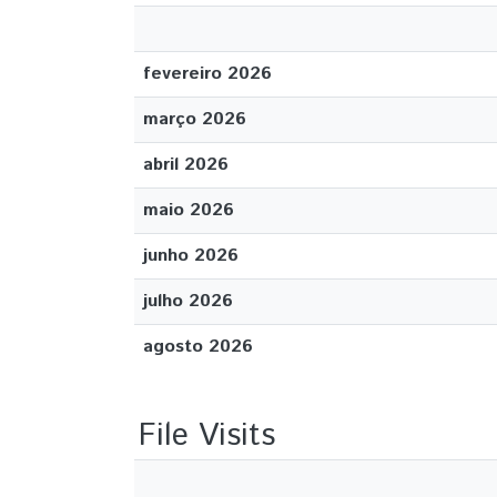
fevereiro 2026
março 2026
abril 2026
maio 2026
junho 2026
julho 2026
agosto 2026
File Visits