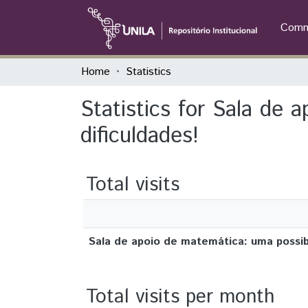
Commu
Home
Statistics
Statistics for Sala de 
dificuldades!
Total visits
Sala de apoio de matemática: uma possibi
Total visits per month