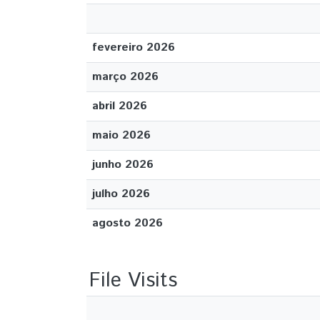
fevereiro 2026
março 2026
abril 2026
maio 2026
junho 2026
julho 2026
agosto 2026
File Visits