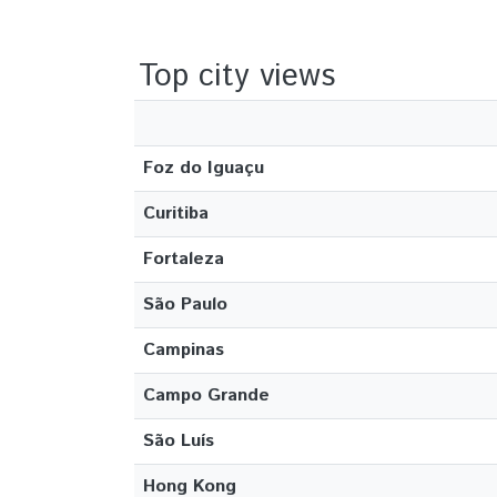
Top city views
Foz do Iguaçu
Curitiba
Fortaleza
São Paulo
Campinas
Campo Grande
São Luís
Hong Kong