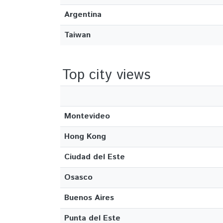
Argentina
Taiwan
Top city views
Montevideo
Hong Kong
Ciudad del Este
Osasco
Buenos Aires
Punta del Este