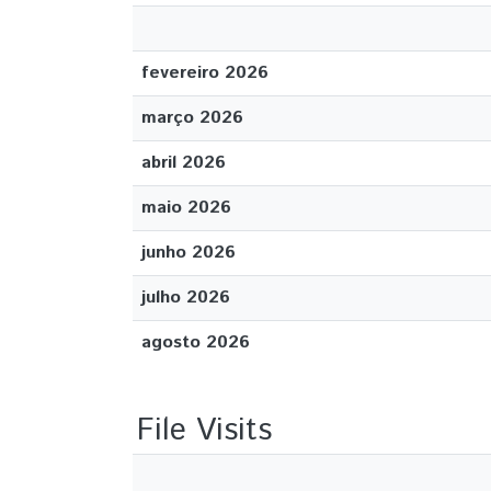
fevereiro 2026
março 2026
abril 2026
maio 2026
junho 2026
julho 2026
agosto 2026
File Visits