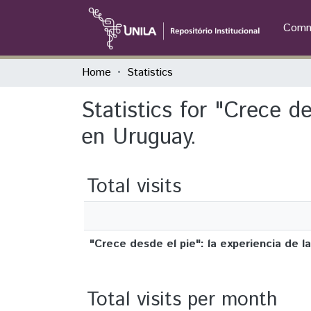
Commu
Home
Statistics
Statistics for "Crece de
en Uruguay.
Total visits
"Crece desde el pie": la experiencia de l
Total visits per month