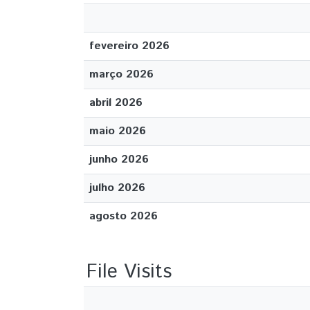
fevereiro 2026
março 2026
abril 2026
maio 2026
junho 2026
julho 2026
agosto 2026
File Visits