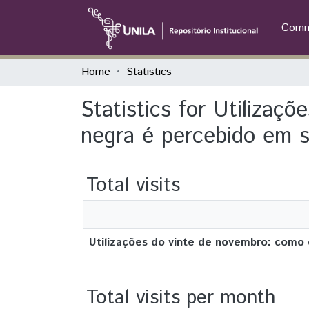
Commu
Home
Statistics
Statistics for Utilizaç
negra é percebido em s
Total visits
Utilizações do vinte de novembro: como 
Total visits per month