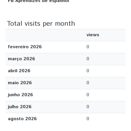
PB Aprendizes de espanhol
Total visits per month
views
fevereiro 2026
0
março 2026
0
abril 2026
0
maio 2026
0
junho 2026
0
julho 2026
0
agosto 2026
0