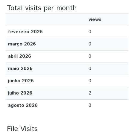
Total visits per month
views
fevereiro 2026
0
março 2026
0
abril 2026
0
maio 2026
0
junho 2026
0
julho 2026
2
agosto 2026
0
File Visits