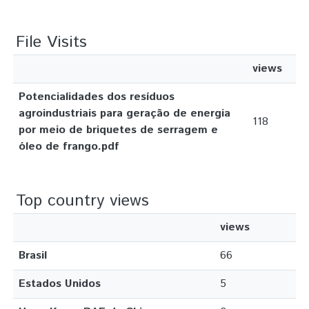
File Visits
views
Potencialidades dos resíduos
agroindustriais para geração de energia
118
por meio de briquetes de serragem e
óleo de frango.pdf
Top country views
views
Brasil
66
Estados Unidos
5